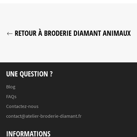
RETOUR À BRODERIE DIAMANT ANIMAUX
UNE QUESTION ?
Blog
FAQs
Contactez-nous
contact@atelier-broderie-diamant.fr
INFORMATIONS