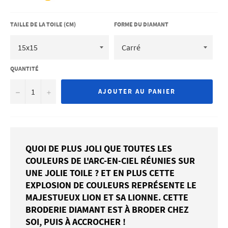
TAILLE DE LA TOILE (CM)
FORME DU DIAMANT
QUANTITÉ
−
+
AJOUTER AU PANIER
QUOI DE PLUS JOLI QUE TOUTES LES
COULEURS DE L'ARC-EN-CIEL RÉUNIES SUR
UNE JOLIE TOILE ? ET EN PLUS CETTE
EXPLOSION DE COULEURS REPRÉSENTE LE
MAJESTUEUX LION ET SA LIONNE. CETTE
BRODERIE DIAMANT EST À BRODER CHEZ
SOI, PUIS À ACCROCHER !