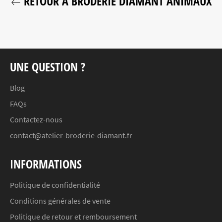
RETOUR À BRODERIE DIAMANT ANIMAUX
UNE QUESTION ?
Blog
FAQs
Contactez-nous
contact@atelier-broderie-diamant.fr
INFORMATIONS
Politique de confidentialité
Conditions générales de vente
Politique de retour et remboursement