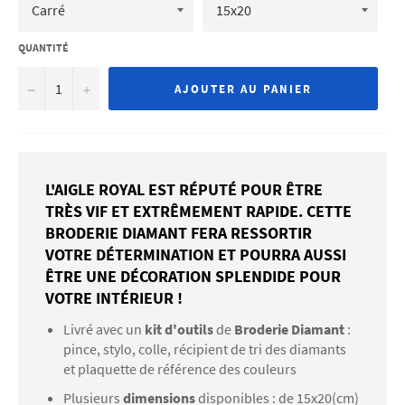
QUANTITÉ
−
+
AJOUTER AU PANIER
L'AIGLE ROYAL EST RÉPUTÉ POUR ÊTRE
TRÈS VIF ET EXTRÊMEMENT RAPIDE. CETTE
BRODERIE DIAMANT FERA RESSORTIR
VOTRE DÉTERMINATION ET POURRA AUSSI
ÊTRE UNE DÉCORATION SPLENDIDE POUR
VOTRE INTÉRIEUR !
Livré avec un
kit d'outils
de
Broderie Diamant
:
pince, stylo, colle, récipient de tri des diamants
et plaquette de référence des couleurs
Plusieurs
dimensions
disponibles : de 15x20(cm)