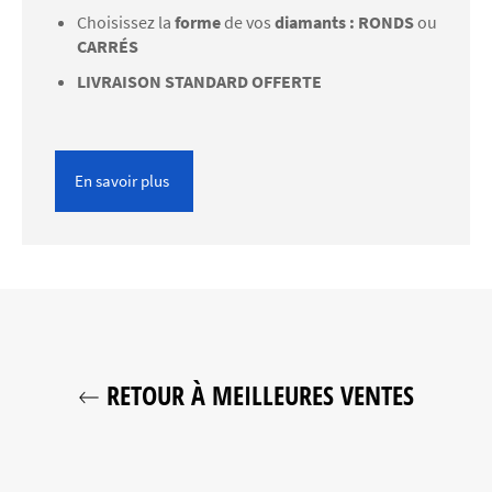
Choisissez la
forme
de vos
diamants : RONDS
ou
CARRÉS
LIVRAISON STANDARD OFFERTE
En savoir plus
RETOUR À MEILLEURES VENTES