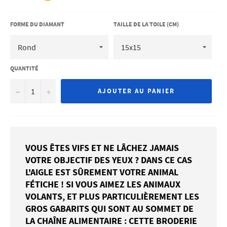
FORME DU DIAMANT
TAILLE DE LA TOILE (CM)
QUANTITÉ
−
+
AJOUTER AU PANIER
VOUS ÊTES VIFS ET NE LÂCHEZ JAMAIS
VOTRE OBJECTIF DES YEUX ? DANS CE CAS
L'AIGLE EST SÛREMENT VOTRE ANIMAL
FÉTICHE ! SI VOUS AIMEZ LES ANIMAUX
VOLANTS, ET PLUS PARTICULIÈREMENT LES
GROS GABARITS QUI SONT AU SOMMET DE
LA CHAÎNE ALIMENTAIRE : CETTE BRODERIE