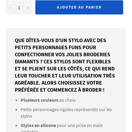
−
+
AJOUTER AU PANIER
QUE DÎTES-VOUS D'UN STYLO AVEC DES
PETITS PERSONNAGES FUNS POUR
CONFECTIONNER VOS JOLIES BRODERIES
DIAMANTS ? CES STYLOS SONT FLEXIBLES
ET SE PLIENT SUR LES CÔTÉS, CE QUI REND
LEUR TOUCHER ET LEUR UTILISATION TRÈS
AGRÉABLE. ALORS CHOISISSEZ VOTRE
PRÉFÉRÉE ET COMMENCEZ À BRODER !
Plusieurs couleurs
au choix
Petits personnages rigolos représentés sur les
stylos
Stylos en silicone
pour une prise en main
agréable