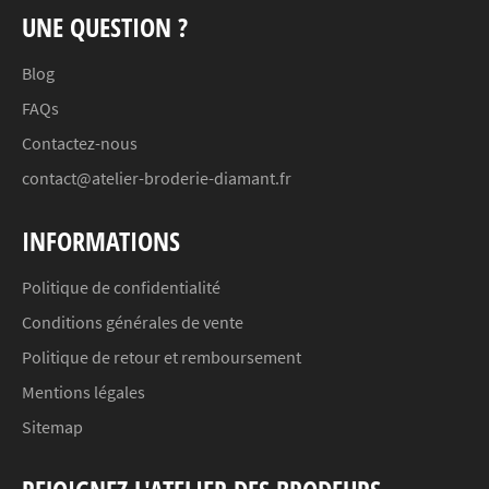
UNE QUESTION ?
Blog
FAQs
Contactez-nous
contact@atelier-broderie-diamant.fr
INFORMATIONS
Politique de confidentialité
Conditions générales de vente
Politique de retour et remboursement
Mentions légales
Sitemap