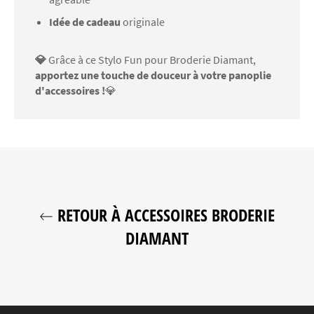
Idée de cadeau
originale
💎
Grâce à ce Stylo Fun pour Broderie Diamant,
apportez une touche de douceur à votre panoplie
d'accessoires !
💎
RETOUR À ACCESSOIRES BRODERIE
DIAMANT